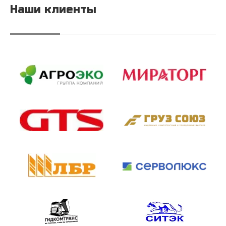
Наши клиенты