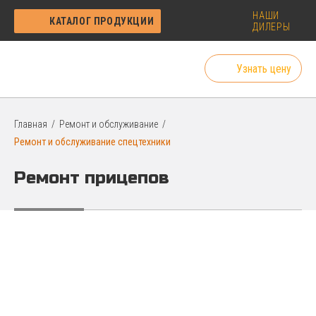
НАШИ
КАТАЛОГ ПРОДУКЦИИ
ДИЛЕРЫ
Узнать цену
Главная
Ремонт и обслуживание
Ремонт и обслуживание спецтехники
Ремонт прицепов