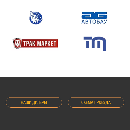
НАШИ ДИЛЕРЫ
СХЕМА ПРОЕЗДА